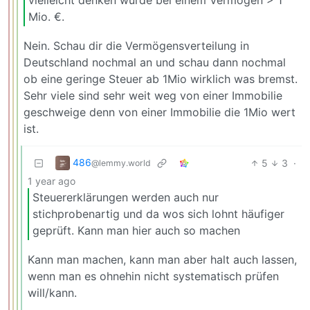
Mio. €.
Nein. Schau dir die Vermögensverteilung in
Deutschland nochmal an und schau dann nochmal
ob eine geringe Steuer ab 1Mio wirklich was bremst.
Sehr viele sind sehr weit weg von einer Immobilie
geschweige denn von einer Immobilie die 1Mio wert
ist.
486
5
3
·
@lemmy.world
1 year ago
Steuererklärungen werden auch nur
stichprobenartig und da wos sich lohnt häufiger
geprüft. Kann man hier auch so machen
Kann man machen, kann man aber halt auch lassen,
wenn man es ohnehin nicht systematisch prüfen
will/kann.