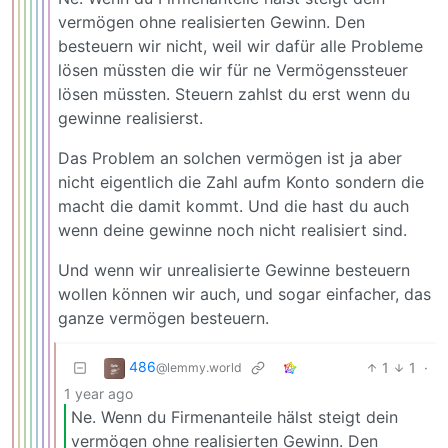
vermögen ohne realisierten Gewinn. Den
besteuern wir nicht, weil wir dafür alle Probleme
lösen müssten die wir für ne Vermögenssteuer
lösen müssten. Steuern zahlst du erst wenn du
gewinne realisierst.
Das Problem an solchen vermögen ist ja aber
nicht eigentlich die Zahl aufm Konto sondern die
macht die damit kommt. Und die hast du auch
wenn deine gewinne noch nicht realisiert sind.
Und wenn wir unrealisierte Gewinne besteuern
wollen können wir auch, und sogar einfacher, das
ganze vermögen besteuern.
486
1
1
·
@lemmy.world
1 year ago
Ne. Wenn du Firmenanteile hälst steigt dein
vermögen ohne realisierten Gewinn. Den