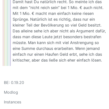
Damit hast Du natürlich recht. So meinte ich das
mit dem “nicht reich sein” bei 1 Mio. € auch nicht.
Mit 1 Mio. € macht man einfach keine riesen
Sprünge. Natürlich ist es richtig, dass nur ein
kleiner Teil der Bevölkerung so viel Geld besitzt.
Das alleine sehe ich aber nicht als Argument dafür,
dass man diese Leute jetzt besonders bestrafen
müsste. Man kann sich mit viel Anstrengung so
eine Summe durchaus erarbeiten. Wenn jemand
einfach nur einen Haufen Geld erbt, sehe ich das
kritischer, aber das ließe sich eher einfach lösen.
BE: 0.19.20
Modlog
Instances