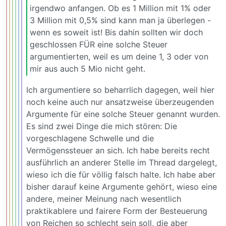
irgendwo anfangen. Ob es 1 Million mit 1% oder
3 Million mit 0,5% sind kann man ja überlegen -
wenn es soweit ist! Bis dahin sollten wir doch
geschlossen FÜR eine solche Steuer
argumentierten, weil es um deine 1, 3 oder von
mir aus auch 5 Mio nicht geht.
Ich argumentiere so beharrlich dagegen, weil hier
noch keine auch nur ansatzweise überzeugenden
Argumente für eine solche Steuer genannt wurden.
Es sind zwei Dinge die mich stören: Die
vorgeschlagene Schwelle und die
Vermögenssteuer an sich. Ich habe bereits recht
ausführlich an anderer Stelle im Thread dargelegt,
wieso ich die für völlig falsch halte. Ich habe aber
bisher darauf keine Argumente gehört, wieso eine
andere, meiner Meinung nach wesentlich
praktikablere und fairere Form der Besteuerung
von Reichen so schlecht sein soll, die aber