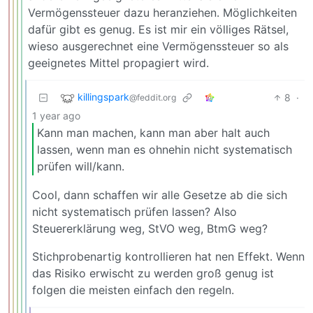
Vermögenssteuer dazu heranziehen. Möglichkeiten
dafür gibt es genug. Es ist mir ein völliges Rätsel,
wieso ausgerechnet eine Vermögenssteuer so als
geeignetes Mittel propagiert wird.
killingspark
8
·
@feddit.org
1 year ago
Kann man machen, kann man aber halt auch
lassen, wenn man es ohnehin nicht systematisch
prüfen will/kann.
Cool, dann schaffen wir alle Gesetze ab die sich
nicht systematisch prüfen lassen? Also
Steuererklärung weg, StVO weg, BtmG weg?
Stichprobenartig kontrollieren hat nen Effekt. Wenn
das Risiko erwischt zu werden groß genug ist
folgen die meisten einfach den regeln.