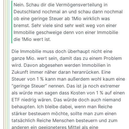
Nein. Schau dir die Vermögensverteilung in
Deutschland nochmal an und schau dann nochmal
ob eine geringe Steuer ab 1Mio wirklich was
bremst. Sehr viele sind sehr weit weg von einer
Immobilie geschweige denn von einer Immobilie
die 1Mio wert ist.
Die Immobilie muss doch überhaupt nicht eine
ganze Mio. wert sein, damit das zu einem Problem
wird. Davon abgesehen werden Immobilien in
Zukunft immer näher daran heranrücken. Eine
Steuer von 1 % kann man außerdem wohl kaum eine
“geringe Steuer” nennen. Das ist ja noch extremer
als würde man sagen dass Kosten von 1 % auf einen
ETF niedrig wären. Das würde doch auch niemand
behaupten. Ich bleibe dabei, wenn man Reiche
stärker besteuern möchte, sollte man zum einen
tatsächlich Reiche Menschen besteuern und zum
anderen ein geeigneteres Mittel als eine