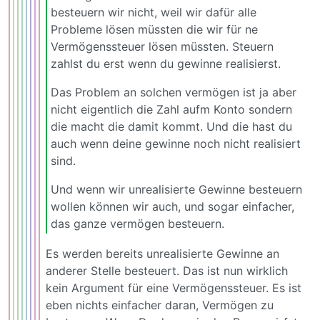
besteuern wir nicht, weil wir dafür alle
Probleme lösen müssten die wir für ne
Vermögenssteuer lösen müssten. Steuern
zahlst du erst wenn du gewinne realisierst.
Das Problem an solchen vermögen ist ja aber
nicht eigentlich die Zahl aufm Konto sondern
die macht die damit kommt. Und die hast du
auch wenn deine gewinne noch nicht realisiert
sind.
Und wenn wir unrealisierte Gewinne besteuern
wollen können wir auch, und sogar einfacher,
das ganze vermögen besteuern.
Es werden bereits unrealisierte Gewinne an
anderer Stelle besteuert. Das ist nun wirklich
kein Argument für eine Vermögenssteuer. Es ist
eben nichts einfacher daran, Vermögen zu