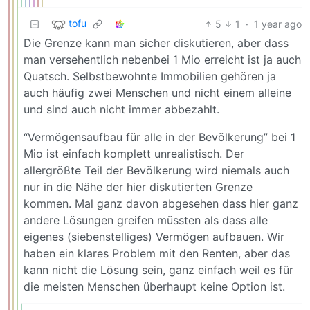
tofu
5
1
·
1 year ago
Die Grenze kann man sicher diskutieren, aber dass
man versehentlich nebenbei 1 Mio erreicht ist ja auch
Quatsch. Selbstbewohnte Immobilien gehören ja
auch häufig zwei Menschen und nicht einem alleine
und sind auch nicht immer abbezahlt.
“Vermögensaufbau für alle in der Bevölkerung” bei 1
Mio ist einfach komplett unrealistisch. Der
allergrößte Teil der Bevölkerung wird niemals auch
nur in die Nähe der hier diskutierten Grenze
kommen. Mal ganz davon abgesehen dass hier ganz
andere Lösungen greifen müssten als dass alle
eigenes (siebenstelliges) Vermögen aufbauen. Wir
haben ein klares Problem mit den Renten, aber das
kann nicht die Lösung sein, ganz einfach weil es für
die meisten Menschen überhaupt keine Option ist.