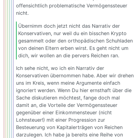
offensichtlich problematische Vermögenssteuer
nicht.
Übernimm doch jetzt nicht das Narrativ der
Konservativen, nur weil du ein bisschen Krypto
gesammelt oder den orthopädischen Schuhladen
von deinen Eltern erben wirst. Es geht nicht um
dich, wir wollen an die pervers Reichen ran.
Ich sehe nicht, wo ich ein Narrativ der
Konservativen übernommen habe. Aber wir drehen
uns im Kreis, wenn meine Argumente einfach
ignoriert werden. Wenn Du hier ernsthaft über die
Sache diskutieren möchtest, fange doch mal
damit an, die Vorteile der Vermögenssteuer
gegenüber einer Einkommensteuer (nicht
Lohnsteuer!) mit einer Progression zur
Besteuerung von Kapitalerträgen von Reichen
darzulegen. Ich habe ja bereits eine Reihe von