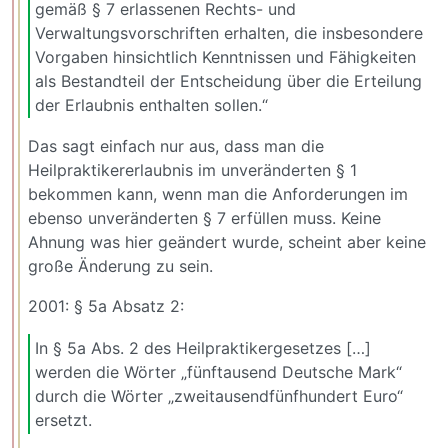
gemäß § 7 erlassenen Rechts- und
Verwaltungsvorschriften erhalten, die insbesondere
Vorgaben hinsichtlich Kenntnissen und Fähigkeiten
als Bestandteil der Entscheidung über die Erteilung
der Erlaubnis enthalten sollen.“
Das sagt einfach nur aus, dass man die
Heilpraktikererlaubnis im unveränderten § 1
bekommen kann, wenn man die Anforderungen im
ebenso unveränderten § 7 erfüllen muss. Keine
Ahnung was hier geändert wurde, scheint aber keine
große Änderung zu sein.
2001: § 5a Absatz 2:
In § 5a Abs. 2 des Heilpraktikergesetzes […]
werden die Wörter „fünftausend Deutsche Mark“
durch die Wörter „zweitausendfünfhundert Euro“
ersetzt.