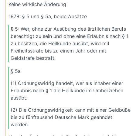
Keine wirkliche Änderung
1978: § 5 und § 5a, beide Absätze
§ 5: Wer, ohne zur Ausübung des ärztlichen Berufs
berechtigt zu sein und ohne eine Erlaubnis nach § 1
zu besitzen, die Heilkunde ausübt, wird mit
Freiheitsstrafe bis zu einem Jahr oder mit
Geldstrafe bestraft.
§ 5a
(1) Ordnungswidrig handelt, wer als Inhaber einer
Erlaubnis nach § 1 die Heilkunde im Umherziehen
ausübt.
(2) Die Ordnungswidrigkeit kann mit einer Geldbuße
bis zu fünftausend Deutsche Mark geahndet
werden.