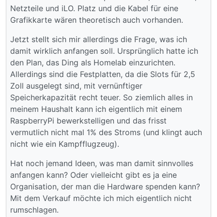
Netzteile und iLO. Platz und die Kabel für eine
Grafikkarte wären theoretisch auch vorhanden.
Jetzt stellt sich mir allerdings die Frage, was ich
damit wirklich anfangen soll. Ursprünglich hatte ich
den Plan, das Ding als Homelab einzurichten.
Allerdings sind die Festplatten, da die Slots für 2,5
Zoll ausgelegt sind, mit vernünftiger
Speicherkapazität recht teuer. So ziemlich alles in
meinem Haushalt kann ich eigentlich mit einem
RaspberryPi bewerkstelligen und das frisst
vermutlich nicht mal 1% des Stroms (und klingt auch
nicht wie ein Kampfflugzeug).
Hat noch jemand Ideen, was man damit sinnvolles
anfangen kann? Oder vielleicht gibt es ja eine
Organisation, der man die Hardware spenden kann?
Mit dem Verkauf möchte ich mich eigentlich nicht
rumschlagen.