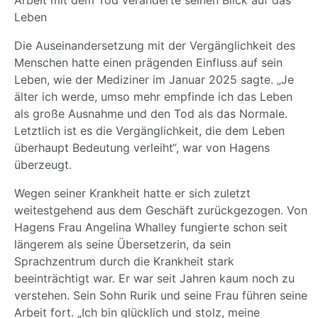
Leben
Die Auseinandersetzung mit der Vergänglichkeit des
Menschen hatte einen prägenden Einfluss auf sein
Leben, wie der Mediziner im Januar 2025 sagte. „Je
älter ich werde, umso mehr empfinde ich das Leben
als große Ausnahme und den Tod als das Normale.
Letztlich ist es die Vergänglichkeit, die dem Leben
überhaupt Bedeutung verleiht“, war von Hagens
überzeugt.
Wegen seiner Krankheit hatte er sich zuletzt
weitestgehend aus dem Geschäft zurückgezogen. Von
Hagens Frau Angelina Whalley fungierte schon seit
längerem als seine Übersetzerin, da sein
Sprachzentrum durch die Krankheit stark
beeinträchtigt war. Er war seit Jahren kaum noch zu
verstehen. Sein Sohn Rurik und seine Frau führen seine
Arbeit fort. „Ich bin glücklich und stolz, meine