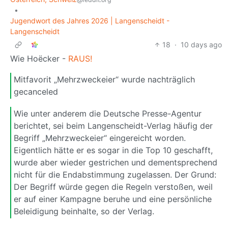
•
Jugendwort des Jahres 2026 | Langenscheidt -
Langenscheidt
18
·
10 days ago
Wie Hoëcker -
RAUS!
Mitfavorit „Mehrzweckeier“ wurde nachträglich
gecanceled
Wie unter anderem die Deutsche Presse-Agentur
berichtet, sei beim Langenscheidt-Verlag häufig der
Begriff „Mehrzweckeier“ eingereicht worden.
Eigentlich hätte er es sogar in die Top 10 geschafft,
wurde aber wieder gestrichen und dementsprechend
nicht für die Endabstimmung zugelassen. Der Grund:
Der Begriff würde gegen die Regeln verstoßen, weil
er auf einer Kampagne beruhe und eine persönliche
Beleidigung beinhalte, so der Verlag.