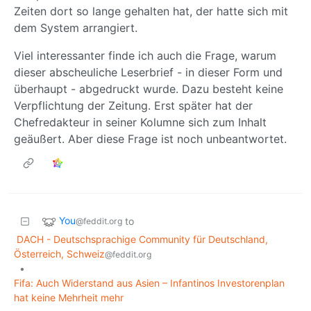
Zeiten dort so lange gehalten hat, der hatte sich mit
dem System arrangiert.
Viel interessanter finde ich auch die Frage, warum
dieser abscheuliche Leserbrief - in dieser Form und
überhaupt - abgedruckt wurde. Dazu besteht keine
Verpflichtung der Zeitung. Erst später hat der
Chefredakteur in seiner Kolumne sich zum Inhalt
geäußert. Aber diese Frage ist noch unbeantwortet.
You
to
@feddit.org
DACH - Deutschsprachige Community für Deutschland,
Österreich, Schweiz
@feddit.org
•
Fifa: Auch Widerstand aus Asien – Infantinos Investorenplan
hat keine Mehrheit mehr