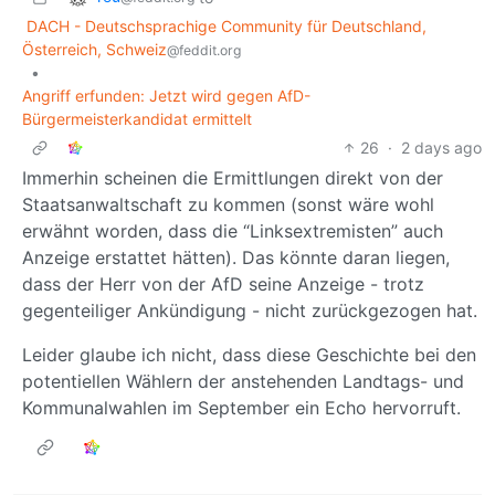
DACH - Deutschsprachige Community für Deutschland,
Österreich, Schweiz
@feddit.org
•
Angriff erfunden: Jetzt wird gegen AfD-
Bürgermeisterkandidat ermittelt
26
·
2 days ago
Immerhin scheinen die Ermittlungen direkt von der
Staatsanwaltschaft zu kommen (sonst wäre wohl
erwähnt worden, dass die “Linksextremisten” auch
Anzeige erstattet hätten). Das könnte daran liegen,
dass der Herr von der AfD seine Anzeige - trotz
gegenteiliger Ankündigung - nicht zurückgezogen hat.
Leider glaube ich nicht, dass diese Geschichte bei den
potentiellen Wählern der anstehenden Landtags- und
Kommunalwahlen im September ein Echo hervorruft.