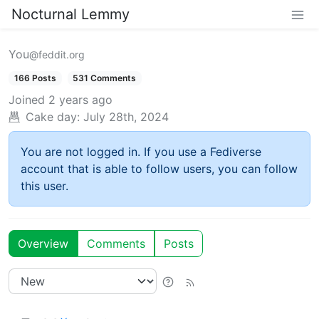
Nocturnal Lemmy
You
@feddit.org
166 Posts
531 Comments
Joined
2 years ago
Cake day:
July 28th, 2024
You are not logged in. If you use a Fediverse
account that is able to follow users, you can follow
this user.
Overview
Comments
Posts