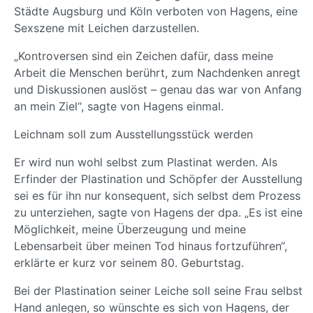
Städte Augsburg und Köln verboten von Hagens, eine
Sexszene mit Leichen darzustellen.
„Kontroversen sind ein Zeichen dafür, dass meine
Arbeit die Menschen berührt, zum Nachdenken anregt
und Diskussionen auslöst – genau das war von Anfang
an mein Ziel“, sagte von Hagens einmal.
Leichnam soll zum Ausstellungsstück werden
Er wird nun wohl selbst zum Plastinat werden. Als
Erfinder der Plastination und Schöpfer der Ausstellung
sei es für ihn nur konsequent, sich selbst dem Prozess
zu unterziehen, sagte von Hagens der dpa. „Es ist eine
Möglichkeit, meine Überzeugung und meine
Lebensarbeit über meinen Tod hinaus fortzuführen“,
erklärte er kurz vor seinem 80. Geburtstag.
Bei der Plastination seiner Leiche soll seine Frau selbst
Hand anlegen, so wünschte es sich von Hagens, der