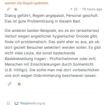
werden die Regeln geändert
23
·
18 hours ago
Dialog geführt, Regeln angepasst, Personal geschult.
Das ist gute Problemlösung in diesem Bad.
Die anderen beiden Beispiele, wo es ein (erweitertes)
Verbot wegen angeblicher hygienischer Gründe gibt,
finde ich problematisch. Das sieht eher so aus, als ob
dort gezielt Besucher selektiert werden sollen. Es gibt
nicht viele Leute, die sonst bedeckende
Badebekleidung tragen - Profischwimmer oder evtl.
Menschen mit Einschränkungen durch Sonnenlicht
(z.B. Vitiligo). Die sollte man mal dort vorbeischicken
und sich wegen Diskriminierung beschweren lassen.
You
to
@feddit.org