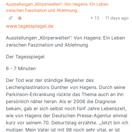
Ausstellungen „Körperwelten“: Von Hagens: Ein Leben
zwischen Faszination und Ablehnung
13
·
11 days ago
www.tagesspiegel.de
Ausstellungen „Körperwelten“: Von Hagens: Ein Leben
zwischen Faszination und Ablehnung
Der Tagesspiegel
6 - 7 Minuten
Der Tod war der ständige Begleiter des
Leichenplastinators Gunther von Hagens. Durch seine
Parkinson-Erkrankung rückte das Thema auch an ihn
persönlich näher heran. Als er 2008 die Diagnose
bekam, gab er sich selbst noch fünf Jahre Lebenszeit,
wie von Hagens der Deutschen Presse-Agentur einmal
kurz vor seinem 70. Geburtstag erzählte. „Jetzt bin ich
mutiger. Mein Vater ist mit 98 noch sehr vital, er ist