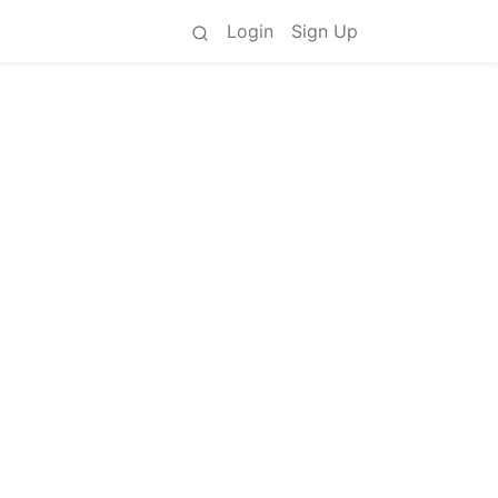
Login
Sign Up